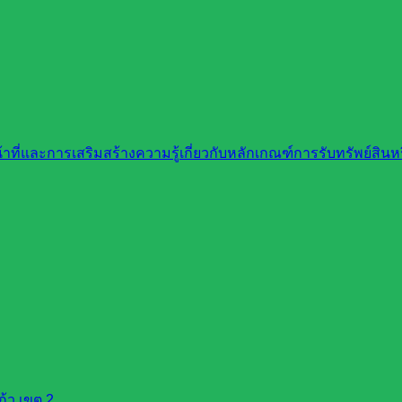
ที่และการเสริมสร้างความรู้เกี่ยวกับหลักเกณฑ์การรับทรัพย์สิ
้ว เขต 2