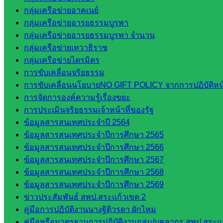
กลุ่มเครือข่ายอาคเนย์
กลุ่มเครือข่ายอารยธรรมบูรพา
กลุ่มเครือข่ายอารยธรรมบูรพา จำนวน
กลุ่มเครือข่ายเทวาธิราช
กลุ่มเครือข่ายไตรมิตร
การขับเคลื่อนจริยธรรม
การขับเคลื่อนนโยบายNO GIFT POLICY จากการปฏิบัติหน้า
การจัดการองค์ความรู้เรื่องขยะ
การประเมินจริยธรรมเจ้าหน้าที่ของรัฐ
ข้อมูลสารสนเทศประจำปี 2564
ข้อมูลสารสนเทศประจำปีการศึกษา 2565
ข้อมูลสารสนเทศประจำปีการศึกษา 2566
ข้อมูลสารสนเทศประจำปีการศึกษา 2567
ข้อมูลสารสนเทศประจำปีการศึกษา 2568
ข้อมูลสารสนเทศประจำปีการศึกษา 2569
ข่าวประสัมพันธ์ สพป.สระแก้วเขต 2
คู่มือการปฏิบัติงานนางฐิติวรดา ผักไหม
คู่มือหรือมาตรฐานการปฏิบัติงานกลุ่ม/บุคลากร สพป.สระแก