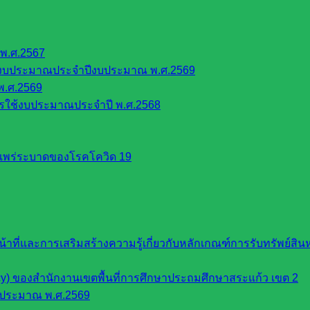
พ.ศ.2567
้งบประมาณประจำปีงบประมาณ พ.ศ.2569
พ.ศ.2569
รใช้งบประมาณประจำปี พ.ศ.2568
รแพร่ระบาดของโรคโควิด 19
หน้าที่และการเสริมสร้างความรู้เกี่ยวกับหลักเกณฑ์การรับทรัพย์
cy) ของสำนักงานเขตพื้นที่การศึกษาประถมศึกษาสระแก้ว เขต 2
บประมาณ พ.ศ.2569