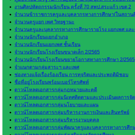
งานศิลปหัตถกรรมนักเรียน ครั้งที่ 70 สพป.สระแก้ว เขต 2
จำนวนข้าราชการครูและบุคลากรทางการศึกษา(ในสถานศ
จำนวนครูแยก เพศ วิทยฐานะ
จำนวนครูและบุคลากรทางการศึกษารายโรง แยกเพศ และ
จำนวนนักเรียนแยกอำเภอ
จำนวนนักเรียนแยกเพศ ชั้นเรียน
จำนวนนักเรียนโรงเรียนขนาดเล็ก 2/2565
จำนวนนักเรียนโรงเรียนขยายโอกาสทางการศึกษา 2/2565
จำแนกตามกลุ่มสาระฯ และเพศ
ช่องทางแจ้งเรื่องร้องเรียน การทุจริตและประพฤติมิชอบ
ชื่อที่อยู่โรงเรียนพร้อมเบอร์โทรศัพท์
ดาวน์โหลดเอกสารกลุ่มกฎหมายและคดี
ดาวน์โหลดเอกสารกลุ่มนิเทศติดตามและประเมินผลการจั
ดาวน์โหลดเอกสารกลุ่มนโยบายและแผน
ดาวน์โหลดเอกสารกลุ่มบริหารงานการเงินและสินทรัพย์
ดาวน์โหลดเอกสารกลุ่มบริหารงานบุคคล
ดาวน์โหลดเอกสารกลุ่มพัฒนาครูและบุคลากรทางการศึก
ดาวน์โหลดเอกสารกลุ่มส่งเสริมการจัดการศึกษา