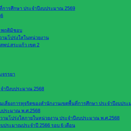
นที่การศึกษา ประจำปีงบประมาณ 2569
66
ระพฤติมิชอบ
วามโปร่งใสในหน่วยงาน
สพป.สระแก้ว เขต 2
รมจรรยา
ะจำปีงบประมาณ 2568
ี่ยงการทุจริตของสำนักงานเขตพื้นที่การศึกษา ประจำปีงบประ
งบประมาณ พ.ศ.2568
ความโปร่งใสภายในหน่วยงาน ประจำปีงบประมาณ พ.ศ.2568
บประมาณประจำปี 2566 รอบ 6 เดือน