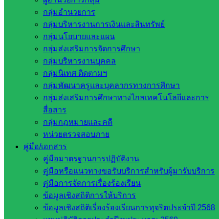
สระแก้ว
กลุ่มอำนวยการ
กลุ่มบริหารงานการเงินและสินทรัพย์
กลุ่มนโยบายและแผน
กลุ่มส่งเสริมการจัดการศึกษา
กลุ่มบริหารงานบุคคล
กลุ่มนิเทศ ติดตามฯ
กลุ่มพัฒนาครูและบุคลากรทางการศึกษา
กลุ่มส่งเสริมการศึกษาทางไกลเทคโนโลยีและการ
สื่อสาร
กลุ่มกฎหมายและคดี
หน่วยตรวจสอบภาย
คู่มือ/เอกสาร
คู่มือมาตรฐานการปฏิบัติงาน
คู่มือหรือแนวทางขอรับบริการสำหรับผู้มารับบริการ
คู่มือการจัดการเรื่องร้องเรียน
ข้อมูลเชิงสถิติการให้บริการ
ข้อมูลเชิงสถิติเรื่องร้องเรียนการทุจริตประจำปี 2568