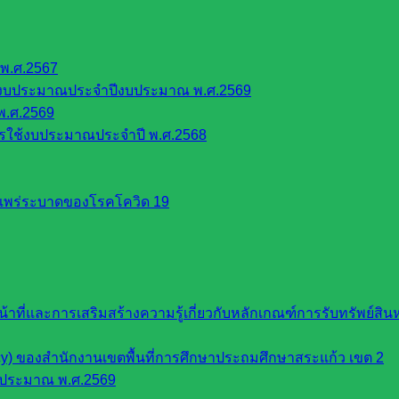
พ.ศ.2567
้งบประมาณประจำปีงบประมาณ พ.ศ.2569
พ.ศ.2569
รใช้งบประมาณประจำปี พ.ศ.2568
รแพร่ระบาดของโรคโควิด 19
หน้าที่และการเสริมสร้างความรู้เกี่ยวกับหลักเกณฑ์การรับทรัพย์
cy) ของสำนักงานเขตพื้นที่การศึกษาประถมศึกษาสระแก้ว เขต 2
บประมาณ พ.ศ.2569