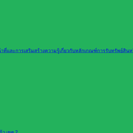
ที่และการเสริมสร้างความรู้เกี่ยวกับหลักเกณฑ์การรับทรัพย์สิ
้ว เขต 2