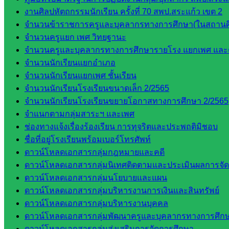
งานศิลปหัตถกรรมนักเรียน ครั้งที่ 70 สพป.สระแก้ว เขต 2
จำนวนข้าราชการครูและบุคลากรทางการศึกษา(ในสถานศ
จำนวนครูแยก เพศ วิทยฐานะ
จำนวนครูและบุคลากรทางการศึกษารายโรง แยกเพศ และ
จำนวนนักเรียนแยกอำเภอ
จำนวนนักเรียนแยกเพศ ชั้นเรียน
จำนวนนักเรียนโรงเรียนขนาดเล็ก 2/2565
จำนวนนักเรียนโรงเรียนขยายโอกาสทางการศึกษา 2/2565
จำแนกตามกลุ่มสาระฯ และเพศ
ช่องทางแจ้งเรื่องร้องเรียน การทุจริตและประพฤติมิชอบ
ชื่อที่อยู่โรงเรียนพร้อมเบอร์โทรศัพท์
ดาวน์โหลดเอกสารกลุ่มกฎหมายและคดี
ดาวน์โหลดเอกสารกลุ่มนิเทศติดตามและประเมินผลการจั
ดาวน์โหลดเอกสารกลุ่มนโยบายและแผน
ดาวน์โหลดเอกสารกลุ่มบริหารงานการเงินและสินทรัพย์
ดาวน์โหลดเอกสารกลุ่มบริหารงานบุคคล
ดาวน์โหลดเอกสารกลุ่มพัฒนาครูและบุคลากรทางการศึก
ดาวน์โหลดเอกสารกลุ่มส่งเสริมการจัดการศึกษา