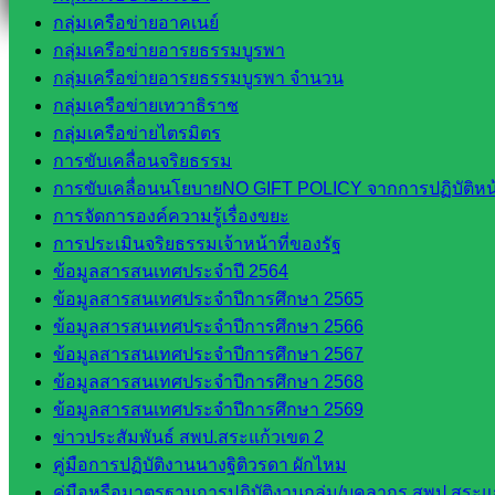
กลุ่มเครือข่ายอาคเนย์
กลุ่มเครือข่ายอารยธรรมบูรพา
กลุ่มเครือข่ายอารยธรรมบูรพา จำนวน
กลุ่มเครือข่ายเทวาธิราช
กลุ่มเครือข่ายไตรมิตร
การขับเคลื่อนจริยธรรม
การขับเคลื่อนนโยบายNO GIFT POLICY จากการปฏิบัติหน้า
การจัดการองค์ความรู้เรื่องขยะ
การประเมินจริยธรรมเจ้าหน้าที่ของรัฐ
ข้อมูลสารสนเทศประจำปี 2564
ข้อมูลสารสนเทศประจำปีการศึกษา 2565
ข้อมูลสารสนเทศประจำปีการศึกษา 2566
ข้อมูลสารสนเทศประจำปีการศึกษา 2567
ข้อมูลสารสนเทศประจำปีการศึกษา 2568
ข้อมูลสารสนเทศประจำปีการศึกษา 2569
ข่าวประสัมพันธ์ สพป.สระแก้วเขต 2
คู่มือการปฏิบัติงานนางฐิติวรดา ผักไหม
คู่มือหรือมาตรฐานการปฏิบัติงานกลุ่ม/บุคลากร สพป.สระแก