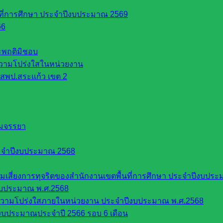
นที่การศึกษา ประจำปีงบประมาณ 2569
66
ระพฤติมิชอบ
วามโปร่งใสในหน่วยงาน
สพป.สระแก้ว เขต 2
รมจรรยา
ะจำปีงบประมาณ 2568
ี่ยงการทุจริตของสำนักงานเขตพื้นที่การศึกษา ประจำปีงบประ
งบประมาณ พ.ศ.2568
ความโปร่งใสภายในหน่วยงาน ประจำปีงบประมาณ พ.ศ.2568
บประมาณประจำปี 2566 รอบ 6 เดือน