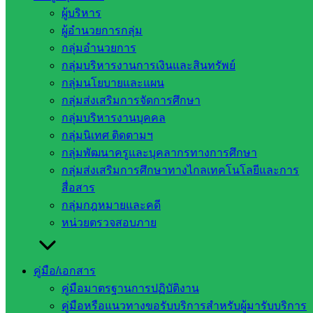
ผู้บริหาร
ผู้อำนวยการกลุ่ม
กลุ่มอำนวยการ
กลุ่มบริหารงานการเงินและสินทรัพย์
กลุ่มนโยบายและแผน
กลุ่มส่งเสริมการจัดการศึกษา
กลุ่มบริหารงานบุคคล
กลุ่มนิเทศ ติดตามฯ
กลุ่มพัฒนาครูและบุคลากรทางการศึกษา
กลุ่มส่งเสริมการศึกษาทางไกลเทคโนโลยีและการ
สื่อสาร
กลุ่มกฎหมายและคดี
หน่วยตรวจสอบภาย
คู่มือ/เอกสาร
คู่มือมาตรฐานการปฏิบัติงาน
คู่มือหรือแนวทางขอรับบริการสำหรับผู้มารับบริการ