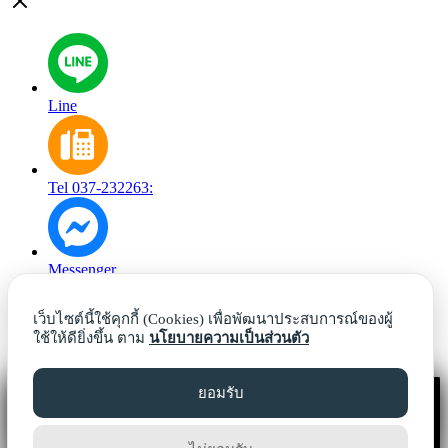
Line
Tel 037-232263:
Messenger
เว็บไซต์นี้ใช้คุกกี้ (Cookies) เพื่อพัฒนาประสบการณ์ของผู้
ใช้ให้ดียิ่งขึ้น ตาม
นโยบายความเป็นส่วนตัว
Facebook
ยอมรับ