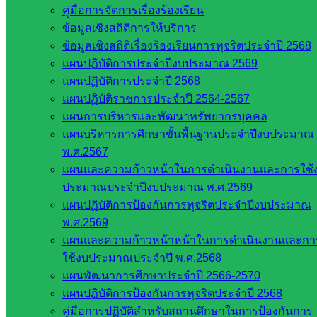
คู่มือการจัดการเรื่องร้องเรียน
ข้อมูลเชิงสถิติการให้บริการ
ข้อมูลเชิงสถิติเรื่องร้องเรียนการทุจริตประจำปี 2568
แผนปฏิบัติการประจำปีงบประมาณ 2569
แผนปฏิบัติการประจำปี 2568
แผนปฏิบัติราชการประจำปี 2564-2567
แผนการบริหารและพัฒนาทรัพยากรบุคคล
แผนบริหารการศึกษาขั้นพื้นฐานประจำปีงบประมาณ
พ.ศ.2567
แผนและความก้าวหน้าในการดำเนินงานและการใช้
ประมาณประจำปีงบประมาณ พ.ศ.2569
แผนปฏิบัติการป้องกันการทุจริตประจำปีงบประมาณ
พ.ศ.2569
แผนและความก้าวหน้าหน้าในการดำเนินงานและกา
ใช้งบประมาณประจำปี พ.ศ.2568
แผนพัฒนาการศึกษาประจำปี 2566-2570
แผนปฏิบัติการป้องกันการทุจริตประจำปี 2568
คู่มือการปฏิบัติสำหรับสถานศึกษาในการป้องกันการ