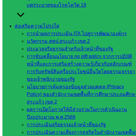
แพร่ระบาดของโรคโควิด 19
ส่งเสริมความโปร่งใส
การนำผลการประเมิน ITA ไปสู่การพัฒนาองค์กร
นวัตกรรม สพป.สระแก้ว เขต 2
ประมวลจริยธรรมสำหรับเจ้าหน้าที่ของรัฐ
การขับเคลื่อนนโยบาย no gift policy จากการปฏิบัติ
หน้าที่และการเสริมสร้างความรู้เกี่ยวกับหลักเกณฑ์
การรับทรัพย์สินหรือประโยชน์อื่นใดโดยธรรมจรรยา
ของเจ้าพนักงานของรัฐ
นโยบายการคุ้มครองข้อมูลส่วนบุคคล (Privacy
Policy) ของสำนักงานเขตพื้นที่การศึกษาประถมศึกษ
สระแก้ว เขต 2
ผลการเปิดโอกาสให้มีส่วนร่วมในการดำเนินงาน
ปีงบประมาณ พ.ศ.2569
การประเมินจริยธรรมเจ้าหน้าที่ของรัฐ
การประเมินความเสี่ยงการทุจริตในสำนักงานเขตพื้นท