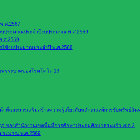
พ.ศ.2567
้งบประมาณประจำปีงบประมาณ พ.ศ.2569
พ.ศ.2569
รใช้งบประมาณประจำปี พ.ศ.2568
รแพร่ระบาดของโรคโควิด 19
หน้าที่และการเสริมสร้างความรู้เกี่ยวกับหลักเกณฑ์การรับทรัพย์
cy) ของสำนักงานเขตพื้นที่การศึกษาประถมศึกษาสระแก้ว เขต 2
บประมาณ พ.ศ.2569