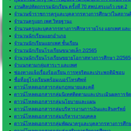
งานศิลปหัตถกรรมนักเรียน ครั้งที่ 70 สพป.สระแก้ว เขต 2
Facebook
จำนวนข้าราชการครูและบุคลากรทางการศึกษา(ในสถานศ
จำนวนครูแยก เพศ วิทยฐานะ
จำนวนครูและบุคลากรทางการศึกษารายโรง แยกเพศ และ
จำนวนนักเรียนแยกอำเภอ
จำนวนนักเรียนแยกเพศ ชั้นเรียน
จำนวนนักเรียนโรงเรียนขนาดเล็ก 2/2565
จำนวนนักเรียนโรงเรียนขยายโอกาสทางการศึกษา 2/2565
จำแนกตามกลุ่มสาระฯ และเพศ
ช่องทางแจ้งเรื่องร้องเรียน การทุจริตและประพฤติมิชอบ
ชื่อที่อยู่โรงเรียนพร้อมเบอร์โทรศัพท์
ดาวน์โหลดเอกสารกลุ่มกฎหมายและคดี
ดาวน์โหลดเอกสารกลุ่มนิเทศติดตามและประเมินผลการจั
ดาวน์โหลดเอกสารกลุ่มนโยบายและแผน
ดาวน์โหลดเอกสารกลุ่มบริหารงานการเงินและสินทรัพย์
ดาวน์โหลดเอกสารกลุ่มบริหารงานบุคคล
ดาวน์โหลดเอกสารกลุ่มพัฒนาครูและบุคลากรทางการศึก
ดาวน์โหลดเอกสารกลุ่มส่งเสริมการจัดการศึกษา