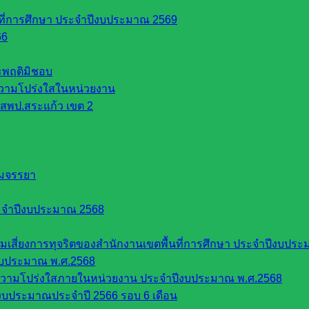
นที่การศึกษา ประจำปีงบประมาณ 2569
66
ระพฤติมิชอบ
วามโปร่งใสในหน่วยงาน
สพป.สระแก้ว เขต 2
รมจรรยา
ะจำปีงบประมาณ 2568
ี่ยงการทุจริตของสำนักงานเขตพื้นที่การศึกษา ประจำปีงบประ
งบประมาณ พ.ศ.2568
ความโปร่งใสภายในหน่วยงาน ประจำปีงบประมาณ พ.ศ.2568
บประมาณประจำปี 2566 รอบ 6 เดือน