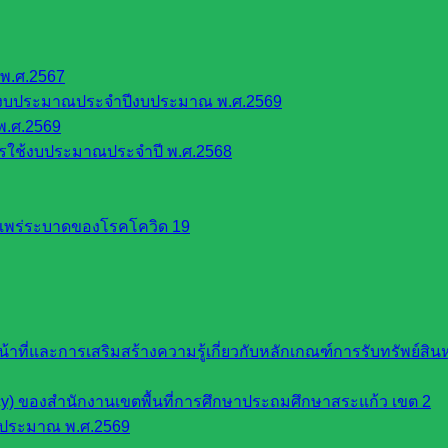
พ.ศ.2567
้งบประมาณประจำปีงบประมาณ พ.ศ.2569
พ.ศ.2569
รใช้งบประมาณประจำปี พ.ศ.2568
รแพร่ระบาดของโรคโควิด 19
หน้าที่และการเสริมสร้างความรู้เกี่ยวกับหลักเกณฑ์การรับทรัพย์
cy) ของสำนักงานเขตพื้นที่การศึกษาประถมศึกษาสระแก้ว เขต 2
บประมาณ พ.ศ.2569