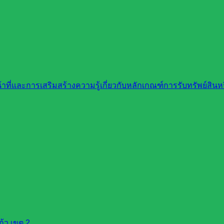
ที่และการเสริมสร้างความรู้เกี่ยวกับหลักเกณฑ์การรับทรัพย์สิ
้ว เขต 2