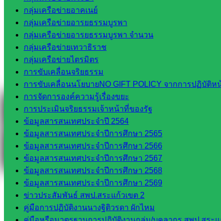
กลุ่มเครือข่ายอาคเนย์
กลุ่มเครือข่ายอารยธรรมบูรพา
กลุ่มเครือข่ายอารยธรรมบูรพา จำนวน
Messenger
กลุ่มเครือข่ายเทวาธิราช
กลุ่มเครือข่ายไตรมิตร
การขับเคลื่อนจริยธรรม
Facebook
การขับเคลื่อนนโยบายNO GIFT POLICY จากการปฏิบัติหน้า
การจัดการองค์ความรู้เรื่องขยะ
การประเมินจริยธรรมเจ้าหน้าที่ของรัฐ
ข้อมูลสารสนเทศประจำปี 2564
ข้อมูลสารสนเทศประจำปีการศึกษา 2565
ข้อมูลสารสนเทศประจำปีการศึกษา 2566
ข้อมูลสารสนเทศประจำปีการศึกษา 2567
ข้อมูลสารสนเทศประจำปีการศึกษา 2568
ข้อมูลสารสนเทศประจำปีการศึกษา 2569
ข่าวประสัมพันธ์ สพป.สระแก้วเขต 2
คู่มือการปฏิบัติงานนางฐิติวรดา ผักไหม
คู่มือหรือมาตรฐานการปฏิบัติงานกลุ่ม/บุคลากร สพป.สระแก