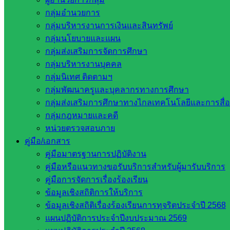
กลุ่มอำนวยการ
กลุ่มบริหารงานการเงินและสินทรัพย์
กลุ่มนโยบายและแผน
กลุ่มส่งเสริมการจัดการศึกษา
กลุ่มบริหารงานบุคคล
กลุ่มนิเทศ ติดตามฯ
กลุ่มพัฒนาครูและบุคลากรทางการศึกษา
กลุ่มส่งเสริมการศึกษาทางไกลเทคโนโลยีและการสื่
กลุ่มกฎหมายและคดี
อำนวยการผลิต : นาง
หน่วยตรวจสอบภาย
คู่มือ/เอกสาร
คู่มือมาตรฐานการปฏิบัติงาน
Post Views:
128
คู่มือหรือแนวทางขอรับบริการสำหรับผู้มารับบริการ
คู่มือการจัดการเรื่องร้องเรียน
ข้อมูลเชิงสถิติการให้บริการ
ข้อมูลเชิงสถิติเรื่องร้องเรียนการทุจริตประจำปี 2568
แผนปฏิบัติการประจำปีงบประมาณ 2569