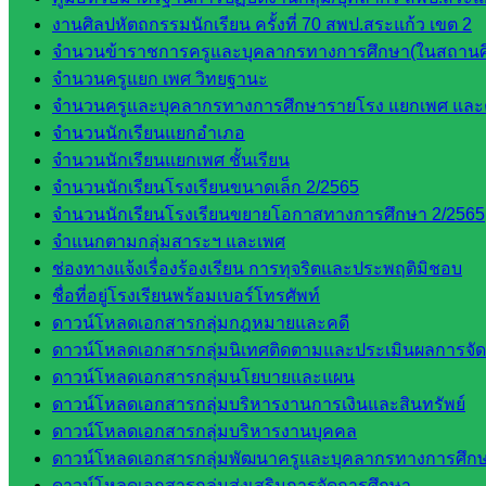
งานศิลปหัตถกรรมนักเรียน ครั้งที่ 70 สพป.สระแก้ว เขต 2
จำนวนข้าราชการครูและบุคลากรทางการศึกษา(ในสถานศ
จำนวนครูแยก เพศ วิทยฐานะ
จำนวนครูและบุคลากรทางการศึกษารายโรง แยกเพศ และ
จำนวนนักเรียนแยกอำเภอ
จำนวนนักเรียนแยกเพศ ชั้นเรียน
จำนวนนักเรียนโรงเรียนขนาดเล็ก 2/2565
จำนวนนักเรียนโรงเรียนขยายโอกาสทางการศึกษา 2/2565
จำแนกตามกลุ่มสาระฯ และเพศ
ช่องทางแจ้งเรื่องร้องเรียน การทุจริตและประพฤติมิชอบ
ชื่อที่อยู่โรงเรียนพร้อมเบอร์โทรศัพท์
ดาวน์โหลดเอกสารกลุ่มกฎหมายและคดี
ดาวน์โหลดเอกสารกลุ่มนิเทศติดตามและประเมินผลการจั
ดาวน์โหลดเอกสารกลุ่มนโยบายและแผน
ดาวน์โหลดเอกสารกลุ่มบริหารงานการเงินและสินทรัพย์
ดาวน์โหลดเอกสารกลุ่มบริหารงานบุคคล
ดาวน์โหลดเอกสารกลุ่มพัฒนาครูและบุคลากรทางการศึก
ดาวน์โหลดเอกสารกลุ่มส่งเสริมการจัดการศึกษา