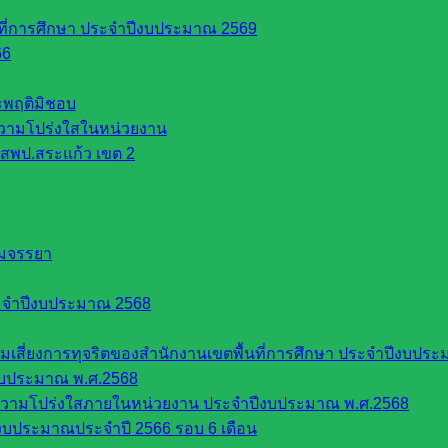
นที่การศึกษา ประจำปีงบประมาณ 2569
66
ระพฤติมิชอบ
วามโปร่งใสในหน่วยงาน
สพป.สระแก้ว เขต 2
รมจรรยา
ะจำปีงบประมาณ 2568
ี่ยงการทุจริตของสำนักงานเขตพื้นที่การศึกษา ประจำปีงบประ
งบประมาณ พ.ศ.2568
ความโปร่งใสภายในหน่วยงาน ประจำปีงบประมาณ พ.ศ.2568
บประมาณประจำปี 2566 รอบ 6 เดือน