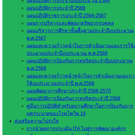
แผนปฏิบัติการประจำปีงบประมาณ 2569
แผนปฏิบัติการประจำปี 2568
แผนปฏิบัติราชการประจำปี 2564-2567
แผนการบริหารและพัฒนาทรัพยากรบุคคล
แผนบริหารการศึกษาขั้นพื้นฐานประจำปีงบประมาณ
พ.ศ.2567
แผนและความก้าวหน้าในการดำเนินงานและการใช้
ประมาณประจำปีงบประมาณ พ.ศ.2569
แผนปฏิบัติการป้องกันการทุจริตประจำปีงบประมาณ
พ.ศ.2569
แผนและความก้าวหน้าหน้าในการดำเนินงานและกา
ใช้งบประมาณประจำปี พ.ศ.2568
แผนพัฒนาการศึกษาประจำปี 2566-2570
แผนปฏิบัติการป้องกันการทุจริตประจำปี 2568
คู่มือการปฏิบัติสำหรับสถานศึกษาในการป้องกันการ
แพร่ระบาดของโรคโควิด 19
ส่งเสริมความโปร่งใส
โรงเรียนบ้านหนองสังข์
การนำผลการประเมิน ITA ไปสู่การพัฒนาองค์กร