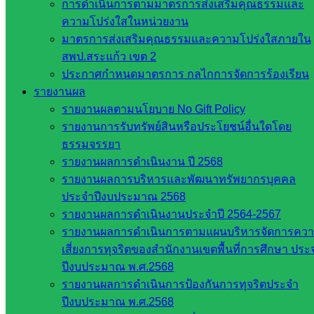
การดำเนินการตามมาตรการส่งเสริมคุณธรรมและ
ความโปร่งใสในหน่วยงาน
มาตรการส่งเสริมคุณธรรมและความโปร่งใสภายใน
สพป.สระแก้ว เขต 2
ประกาศกำหนดมาตรการ กลไกการจัดการร้องเรียน
รายงานผล
รายงานผลตามนโยบาย No Gift Policy
รายงานการรับทรัพย์สินหรือประโยชน์อื่นใดโดย
ธรรมจรรยา
รายงานผลการดำเนินงาน ปี 2568
รายงานผลการบริหารและพัฒนาทรัพยากรบุคคล
ประจำปีงบประมาณ 2568
Post Views:
103
รายงานผลการดำเนินงานประจำปี 2564-2567
รายงานผลการดำเนินการตามแผนบริหารจัดการคว
เสี่ยงการทุจริตของสำนักงานเขตพื้นที่การศึกษา ประ
ปีงบประมาณ พ.ศ.2568
รายงานผลการดำเนินการป้องกันการทุจริตประจำ
ปีงบประมาณ พ.ศ.2568