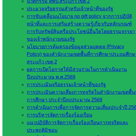
นวัตกรรม สพป.สระแก้ว เขต 2
ประมวลจริยธรรมสำหรับเจ้าหน้าที่ของรัฐ
การขับเคลื่อนนโยบาย no gift policy จากการปฏิบัติ
หน้าที่และการเสริมสร้างความรู้เกี่ยวกับหลักเกณฑ์
การรับทรัพย์สินหรือประโยชน์อื่นใดโดยธรรมจรรยา
ของเจ้าพนักงานของรัฐ
นโยบายการคุ้มครองข้อมูลส่วนบุคคล (Privacy
Policy) ของสำนักงานเขตพื้นที่การศึกษาประถมศึกษ
สระแก้ว เขต 2
ผลการเปิดโอกาสให้มีส่วนร่วมในการดำเนินงาน
ปีงบประมาณ พ.ศ.2569
การประเมินจริยธรรมเจ้าหน้าที่ของรัฐ
การประเมินความเสี่ยงการทุจริตในสำนักงานเขตพื้นท
การศึกษา ประจำปีงบประมาณ 2569
การดำเนินการเพื่อการจัดการความเสี่ยงประจำปี 25
การบริหารจัดการเรื่องร้องเรียน
แนวปฏิบัติการจัดการเรื่องร้องเรียนการทุจริตและ
ประพฤติมิชอบ