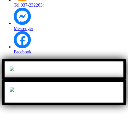
Tel 037-232263:
Messenger
Facebook