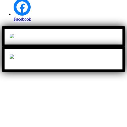
Facebook