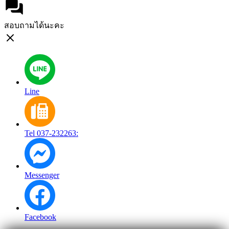
สอบถามได้นะคะ
Line
Tel 037-232263:
Messenger
Facebook