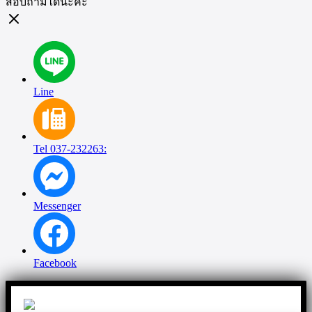
สอบถามได้นะคะ
Line
Tel 037-232263:
Messenger
Facebook