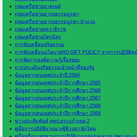
กลุ่มเครือข่ายอาคเนย์
กลุ่มเครือข่ายอารยธรรมบูรพา
กลุ่มเครือข่ายอารยธรรมบูรพา จำนวน
กลุ่มเครือข่ายเทวาธิราช
กลุ่มเครือข่ายไตรมิตร
การขับเคลื่อนจริยธรรม
การขับเคลื่อนนโยบายNO GIFT POLICY จากการปฏิบัติหน้า
การจัดการองค์ความรู้เรื่องขยะ
การประเมินจริยธรรมเจ้าหน้าที่ของรัฐ
ข้อมูลสารสนเทศประจำปี 2564
ข้อมูลสารสนเทศประจำปีการศึกษา 2565
ข้อมูลสารสนเทศประจำปีการศึกษา 2566
ข้อมูลสารสนเทศประจำปีการศึกษา 2567
ข้อมูลสารสนเทศประจำปีการศึกษา 2568
ข้อมูลสารสนเทศประจำปีการศึกษา 2569
ข่าวประสัมพันธ์ สพป.สระแก้วเขต 2
คู่มือการปฏิบัติงานนางฐิติวรดา ผักไหม
คู่มือหรือมาตรฐานการปฏิบัติงานกลุ่ม/บุคลากร สพป.สระแก