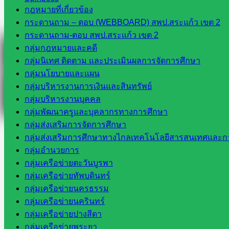
กฎหมายที่เกี่ยวข้อง
Facebook
กระดานถาม – ตอบ (WEBBOARD) สพป.สระแก้ว เขต 2
กระดานถาม-ตอบ สพป.สระแก้ว เขต 2
กลุ่มกฎหมายและคดี
กลุ่มนิเทศ ติดตาม และประเมินผลการจัดการศึกษา
กลุ่มนโยบายและแผน
กลุ่มบริหารงานการเงินและสินทรัพย์
กลุ่มบริหารงานบุคคล
กลุ่มพัฒนาครูและบุคลากรทางการศึกษา
กลุ่มส่งเสริมการจัดการศึกษา
กลุ่มส่งเสริมการศึกษาทางไกลเทคโนโลยีสารสนเทศและกา
กลุ่มอำนวยการ
กลุ่มเครือข่ายตะวันบูรพา
กลุ่มเครือข่ายทัพบดินทร์
กลุ่มเครือข่ายนครธรรม
กลุ่มเครือข่ายนครินทร์
กลุ่มเครือข่ายปางสีดา
กลุ่มเครือข่ายพระยา