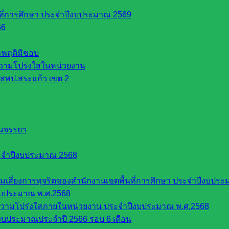
นที่การศึกษา ประจำปีงบประมาณ 2569
66
ระพฤติมิชอบ
วามโปร่งใสในหน่วยงาน
สพป.สระแก้ว เขต 2
รมจรรยา
ะจำปีงบประมาณ 2568
ี่ยงการทุจริตของสำนักงานเขตพื้นที่การศึกษา ประจำปีงบประ
งบประมาณ พ.ศ.2568
ความโปร่งใสภายในหน่วยงาน ประจำปีงบประมาณ พ.ศ.2568
บประมาณประจำปี 2566 รอบ 6 เดือน