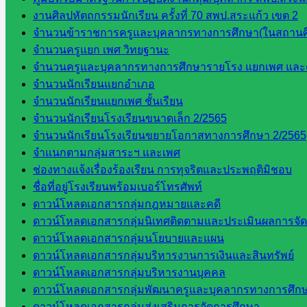
งานศิลปหัตถกรรมนักเรียน ครั้งที่ 70 สพป.สระแก้ว เขต 2
จำนวนข้าราชการครูและบุคลากรทางการศึกษา(ในสถานศ
จำนวนครูแยก เพศ วิทยฐานะ
จำนวนครูและบุคลากรทางการศึกษารายโรง แยกเพศ และ
จำนวนนักเรียนแยกอำเภอ
จำนวนนักเรียนแยกเพศ ชั้นเรียน
จำนวนนักเรียนโรงเรียนขนาดเล็ก 2/2565
จำนวนนักเรียนโรงเรียนขยายโอกาสทางการศึกษา 2/2565
จำแนกตามกลุ่มสาระฯ และเพศ
ช่องทางแจ้งเรื่องร้องเรียน การทุจริตและประพฤติมิชอบ
ชื่อที่อยู่โรงเรียนพร้อมเบอร์โทรศัพท์
ดาวน์โหลดเอกสารกลุ่มกฎหมายและคดี
ดาวน์โหลดเอกสารกลุ่มนิเทศติดตามและประเมินผลการจั
ดาวน์โหลดเอกสารกลุ่มนโยบายและแผน
ดาวน์โหลดเอกสารกลุ่มบริหารงานการเงินและสินทรัพย์
ดาวน์โหลดเอกสารกลุ่มบริหารงานบุคคล
ดาวน์โหลดเอกสารกลุ่มพัฒนาครูและบุคลากรทางการศึก
ดาวน์โหลดเอกสารกลุ่มส่งเสริมการจัดการศึกษา