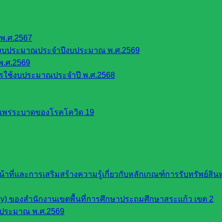
พ.ศ.2567
้งบประมาณประจำปีงบประมาณ พ.ศ.2569
พ.ศ.2569
รใช้งบประมาณประจำปี พ.ศ.2568
รแพร่ระบาดของโรคโควิด 19
หน้าที่และการเสริมสร้างความรู้เกี่ยวกับหลักเกณฑ์การรับทรัพย์
cy) ของสำนักงานเขตพื้นที่การศึกษาประถมศึกษาสระแก้ว เขต 2
บประมาณ พ.ศ.2569