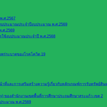
พ.ศ.2567
้งบประมาณประจำปีงบประมาณ พ.ศ.2569
พ.ศ.2569
รใช้งบประมาณประจำปี พ.ศ.2568
รแพร่ระบาดของโรคโควิด 19
หน้าที่และการเสริมสร้างความรู้เกี่ยวกับหลักเกณฑ์การรับทรัพย์
cy) ของสำนักงานเขตพื้นที่การศึกษาประถมศึกษาสระแก้ว เขต 2
บประมาณ พ.ศ.2569