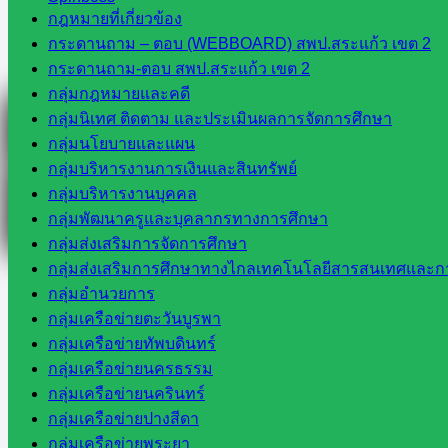
กฎหมายที่เกี่ยวข้อง
กระดานถาม – ตอบ (WEBBOARD) สพป.สระแก้ว เขต 2
Facebook
กระดานถาม-ตอบ สพป.สระแก้ว เขต 2
กลุ่มกฎหมายและคดี
กลุ่มนิเทศ ติดตาม และประเมินผลการจัดการศึกษา
กลุ่มนโยบายและแผน
กลุ่มบริหารงานการเงินและสินทรัพย์
กลุ่มบริหารงานบุคคล
กลุ่มพัฒนาครูและบุคลากรทางการศึกษา
กลุ่มส่งเสริมการจัดการศึกษา
กลุ่มส่งเสริมการศึกษาทางไกลเทคโนโลยีสารสนเทศและกา
กลุ่มอำนวยการ
กลุ่มเครือข่ายตะวันบูรพา
กลุ่มเครือข่ายทัพบดินทร์
กลุ่มเครือข่ายนครธรรม
กลุ่มเครือข่ายนครินทร์
กลุ่มเครือข่ายปางสีดา
กลุ่มเครือข่ายพระยา