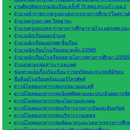
งานศิลปหัตถกรรมนักเรียน ครั้งที่ 70 สพป.สระแก้ว เขต 2
จำนวนข้าราชการครูและบุคลากรทางการศึกษา(ในสถานศ
จำนวนครูแยก เพศ วิทยฐานะ
จำนวนครูและบุคลากรทางการศึกษารายโรง แยกเพศ และ
จำนวนนักเรียนแยกอำเภอ
จำนวนนักเรียนแยกเพศ ชั้นเรียน
จำนวนนักเรียนโรงเรียนขนาดเล็ก 2/2565
จำนวนนักเรียนโรงเรียนขยายโอกาสทางการศึกษา 2/2565
จำแนกตามกลุ่มสาระฯ และเพศ
ช่องทางแจ้งเรื่องร้องเรียน การทุจริตและประพฤติมิชอบ
ชื่อที่อยู่โรงเรียนพร้อมเบอร์โทรศัพท์
ดาวน์โหลดเอกสารกลุ่มกฎหมายและคดี
ดาวน์โหลดเอกสารกลุ่มนิเทศติดตามและประเมินผลการจั
ดาวน์โหลดเอกสารกลุ่มนโยบายและแผน
ดาวน์โหลดเอกสารกลุ่มบริหารงานการเงินและสินทรัพย์
ดาวน์โหลดเอกสารกลุ่มบริหารงานบุคคล
ดาวน์โหลดเอกสารกลุ่มพัฒนาครูและบุคลากรทางการศึก
ดาวน์โหลดเอกสารกลุ่มส่งเสริมการจัดการศึกษา