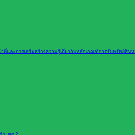
ที่และการเสริมสร้างความรู้เกี่ยวกับหลักเกณฑ์การรับทรัพย์สิ
้ว เขต 2