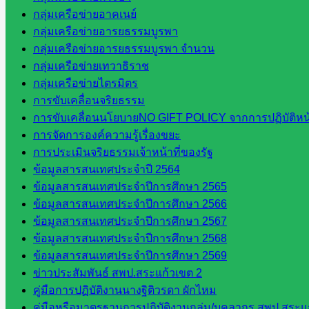
กลุ่มเครือข่ายอาคเนย์
กลุ่มเครือข่ายอารยธรรมบูรพา
กลุ่มเครือข่ายอารยธรรมบูรพา จำนวน
กลุ่มเครือข่ายเทวาธิราช
กลุ่มเครือข่ายไตรมิตร
การขับเคลื่อนจริยธรรม
การขับเคลื่อนนโยบายNO GIFT POLICY จากการปฏิบัติหน้า
การจัดการองค์ความรู้เรื่องขยะ
การประเมินจริยธรรมเจ้าหน้าที่ของรัฐ
ข้อมูลสารสนเทศประจำปี 2564
ข้อมูลสารสนเทศประจำปีการศึกษา 2565
ข้อมูลสารสนเทศประจำปีการศึกษา 2566
ข้อมูลสารสนเทศประจำปีการศึกษา 2567
ข้อมูลสารสนเทศประจำปีการศึกษา 2568
ข้อมูลสารสนเทศประจำปีการศึกษา 2569
ข่าวประสัมพันธ์ สพป.สระแก้วเขต 2
คู่มือการปฏิบัติงานนางฐิติวรดา ผักไหม
คู่มือหรือมาตรฐานการปฏิบัติงานกลุ่ม/บุคลากร สพป.สระแก