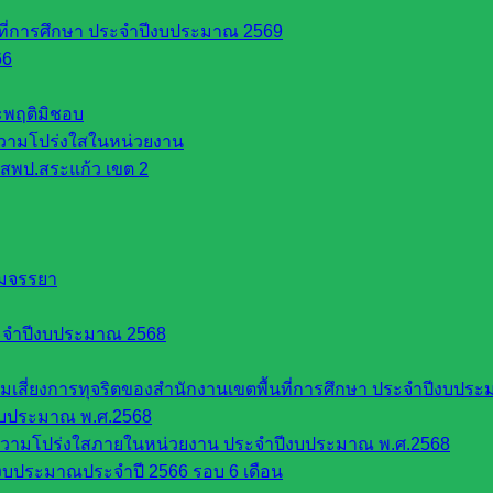
นที่การศึกษา ประจำปีงบประมาณ 2569
66
ระพฤติมิชอบ
วามโปร่งใสในหน่วยงาน
สพป.สระแก้ว เขต 2
รมจรรยา
ะจำปีงบประมาณ 2568
ี่ยงการทุจริตของสำนักงานเขตพื้นที่การศึกษา ประจำปีงบประ
งบประมาณ พ.ศ.2568
ความโปร่งใสภายในหน่วยงาน ประจำปีงบประมาณ พ.ศ.2568
บประมาณประจำปี 2566 รอบ 6 เดือน