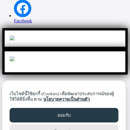
Facebook
เว็บไซต์นี้ใช้คุกกี้ (Cookies) เพื่อพัฒนาประสบการณ์ของผู้
ใช้ให้ดียิ่งขึ้น ตาม
นโยบายความเป็นส่วนตัว
ยอมรับ